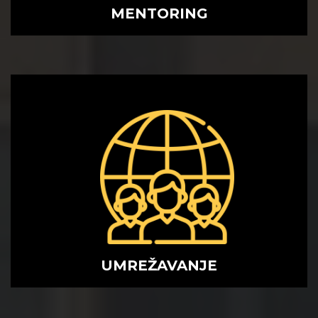
MENTORING
UMREŽAVANJE
UMREŽAVANJE