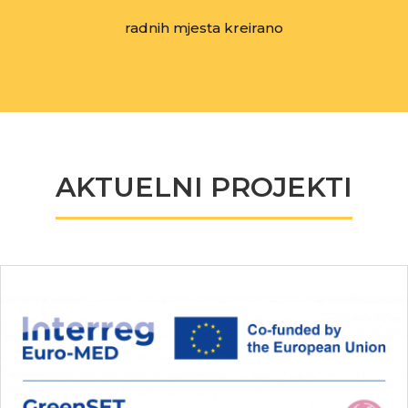
radnih mjesta kreirano
AKTUELNI PROJEKTI