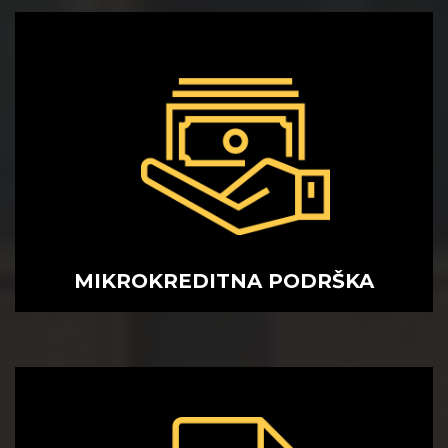
MIKROKREDITNA
PODRŠKA
MIKROKREDITNA PODRŠKA