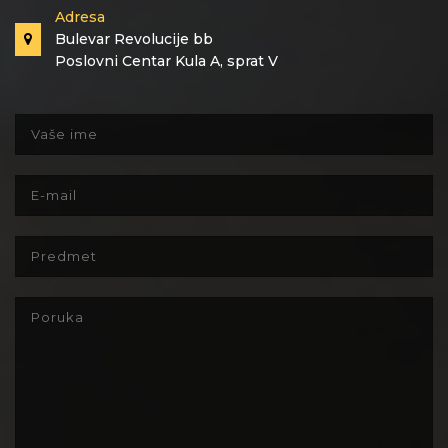
Adresa
Bulevar Revolucije bb
Poslovni Centar Kula A, sprat V