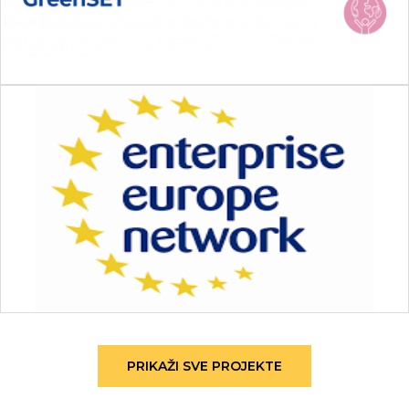
PRIKAŽI SVE PROJEKTE