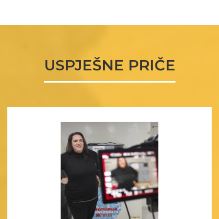
USPJEŠNE PRIČE