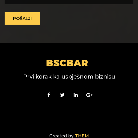
POŠALJI
BSCBAR
Prvi korak ka uspješnom biznisu
Created by
THEM