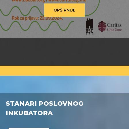
OPŠIRNIJE
STANARI POSLOVNOG
INKUBATORA