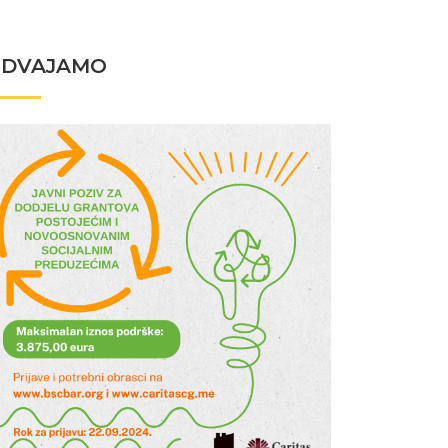
ZDVAJAMO