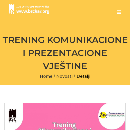
TRENING KOMUNIKACIONE
I PREZENTACIONE
VJEŠTINE
Home
/
Novosti
/
Detalji