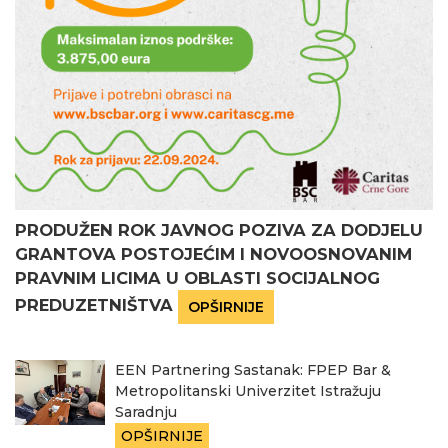
PRODUŽEN ROK JAVNOG POZIVA ZA DODJELU
GRANTOVA POSTOJEĆIM I NOVOOSNOVANIM
PRAVNIM LICIMA U OBLASTI SOCIJALNOG
PREDUZETNIŠTVA
OPŠIRNIJE
EEN Partnering Sastanak: FPEP Bar &
Metropolitanski Univerzitet Istražuju
Saradnju
OPŠIRNIJE