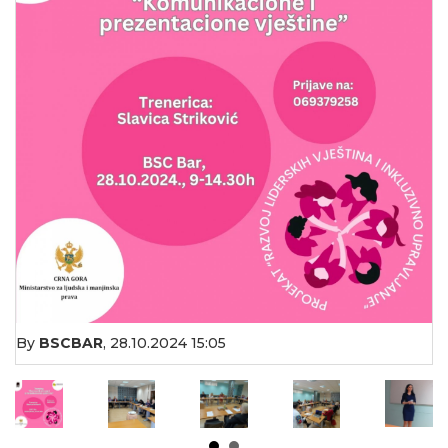
By
BSCBAR
,
28.10.2024 15:05