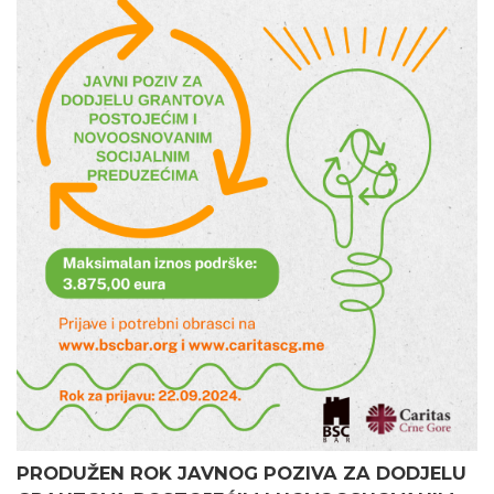
PRODUŽEN ROK JAVNOG POZIVA ZA DODJELU