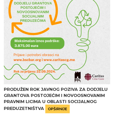
PRODUŽEN ROK JAVNOG POZIVA ZA DODJELU
GRANTOVA POSTOJEĆIM I NOVOOSNOVANIM
PRAVNIM LICIMA U OBLASTI SOCIJALNOG
PREDUZETNIŠTVA
OPŠIRNIJE