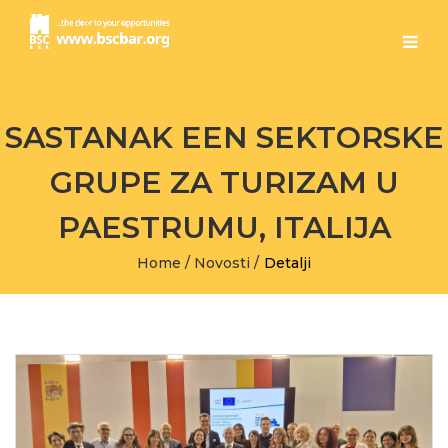
SASTANAK EEN SEKTORSKE
GRUPE ZA TURIZAM U
PAESTRUMU, ITALIJA
Home
/
Novosti
/
Detalji