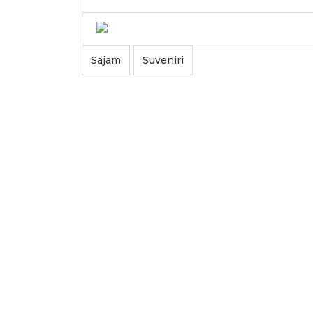
Sajam
Suveniri