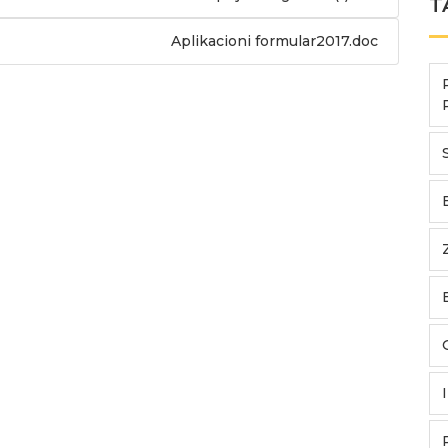
T
Aplikacioni formular2017.doc