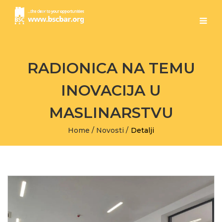
RADIONICA NA TEMU
INOVACIJA U
MASLINARSTVU
Home
/
Novosti
/
Detalji