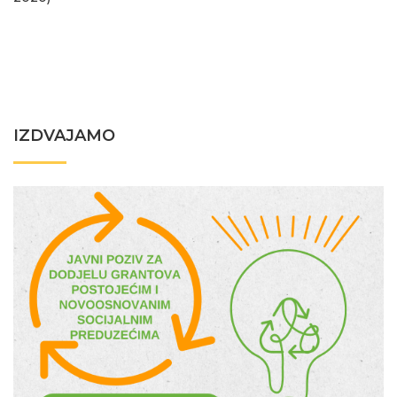
IZDVAJAMO