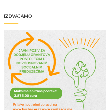
IZDVAJAMO