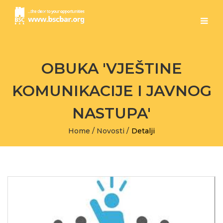
OBUKA 'VJEŠTINE
KOMUNIKACIJE I JAVNOG
NASTUPA'
Home
/
Novosti
/
Detalji