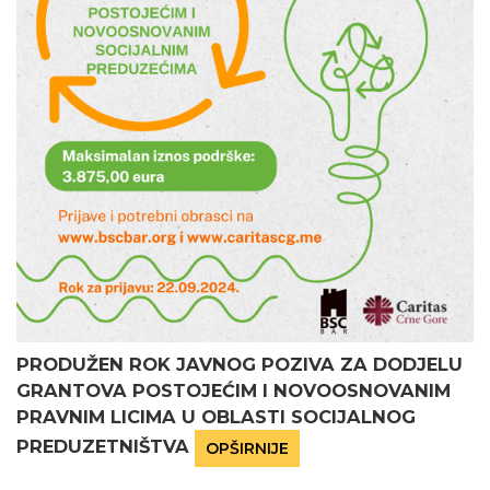
PRODUŽEN ROK JAVNOG POZIVA ZA DODJELU
GRANTOVA POSTOJEĆIM I NOVOOSNOVANIM
PRAVNIM LICIMA U OBLASTI SOCIJALNOG
PREDUZETNIŠTVA
OPŠIRNIJE