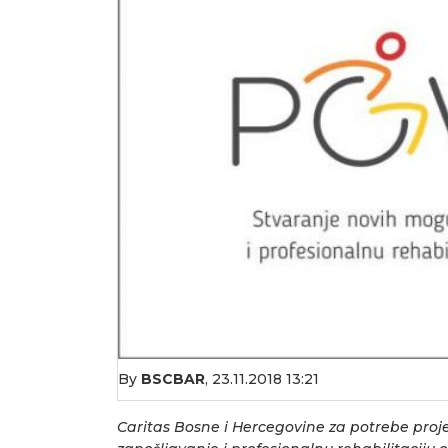
By
BSCBAR
,
23.11.2018 13:21
Caritas Bosne i Hercegovine za potrebe pro