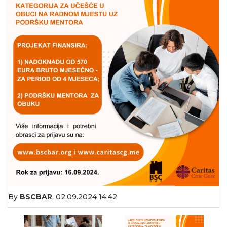
By
BSCBAR
,
02.09.2024 14:42