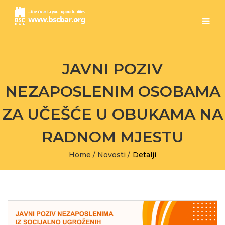
JAVNI POZIV
NEZAPOSLENIM OSOBAMA
ZA UČEŠĆE U OBUKAMA NA
RADNOM MJESTU
Home
/
Novosti
/
Detalji