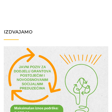
IZDVAJAMO