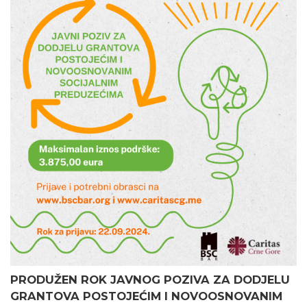
PRODUŽEN ROK JAVNOG POZIVA ZA DODJELU
GRANTOVA POSTOJEĆIM I NOVOOSNOVANIM