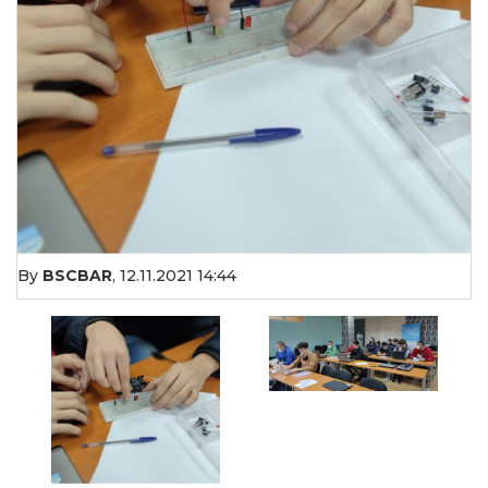
By
BSCBAR
,
12.11.2021 14:44