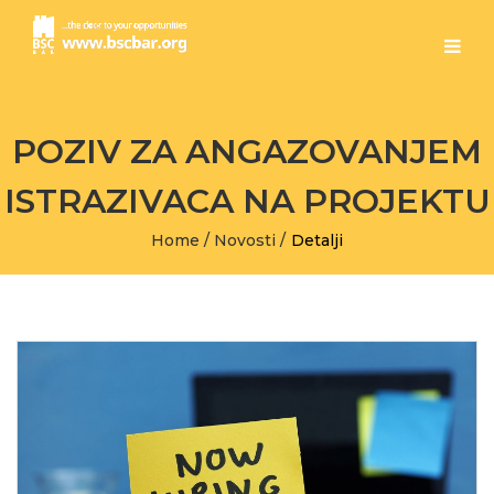
POZIV ZA ANGAZOVANJEM
ISTRAZIVACA NA PROJEKTU
Home
/
Novosti
/
Detalji