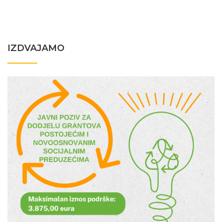
IZDVAJAMO