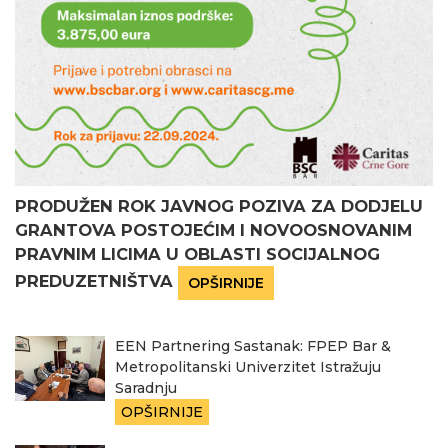
PRODUŽEN ROK JAVNOG POZIVA ZA DODJELU
GRANTOVA POSTOJEĆIM I NOVOOSNOVANIM
PRAVNIM LICIMA U OBLASTI SOCIJALNOG
PREDUZETNIŠTVA
OPŠIRNIJE
EEN Partnering Sastanak: FPEP Bar &
Metropolitanski Univerzitet Istražuju
Saradnju
OPŠIRNIJE