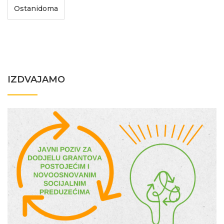
Ostanidoma
IZDVAJAMO