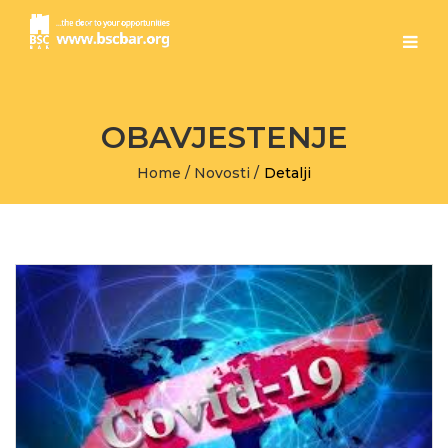
OBAVJESTENJE
Home
/
Novosti
/
Detalji