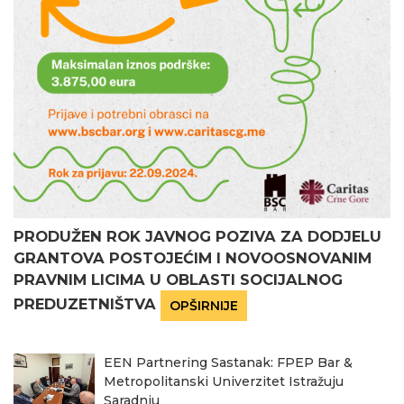
PRODUŽEN ROK JAVNOG POZIVA ZA DODJELU
GRANTOVA POSTOJEĆIM I NOVOOSNOVANIM
PRAVNIM LICIMA U OBLASTI SOCIJALNOG
PREDUZETNIŠTVA
OPŠIRNIJE
EEN Partnering Sastanak: FPEP Bar &
Metropolitanski Univerzitet Istražuju
Saradnju