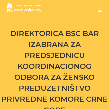
DIREKTORICA BSC BAR
IZABRANA ZA
PREDSJEDNICU
KOORDINACIONOG
ODBORA ZA ŽENSKO
PREDUZETNIŠTVO
PRIVREDNE KOMORE CRNE