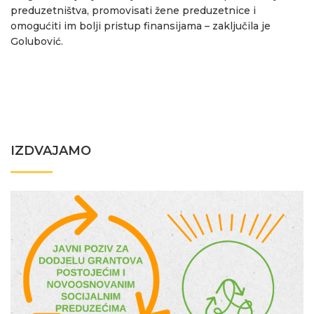
preduzetništva, promovisati žene preduzetnice i
omogućiti im bolji pristup finansijama – zaključila je
Golubović.
IZDVAJAMO