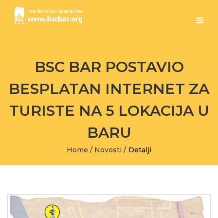
BSC BAR POSTAVIO
BESPLATAN INTERNET ZA
TURISTE NA 5 LOKACIJA U
BARU
Home
/
Novosti
/
Detalji