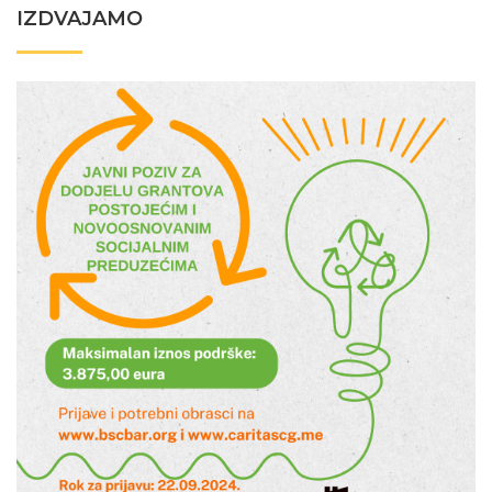
IZDVAJAMO