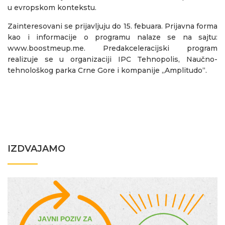
u evropskom kontekstu.
Zainteresovani se prijavljuju do 15. febuara. Prijavna forma
kao i informacije o programu nalaze se na sajtu:
www.boostmeup.me
. Predakceleracijski program
realizuje se u organizaciji IPC Tehnopolis, Naučno-
tehnološkog parka Crne Gore i kompanije „Amplitudo“.
IZDVAJAMO