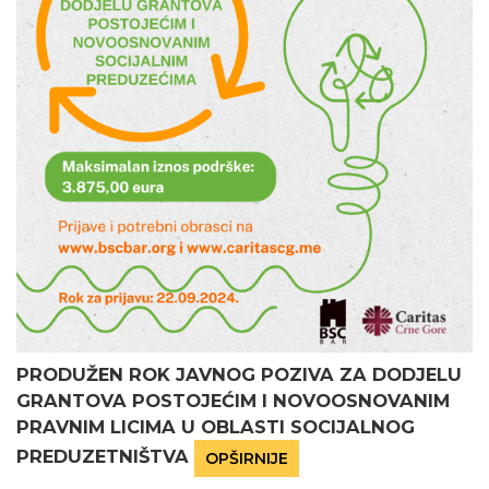
PRODUŽEN ROK JAVNOG POZIVA ZA DODJELU
GRANTOVA POSTOJEĆIM I NOVOOSNOVANIM
PRAVNIM LICIMA U OBLASTI SOCIJALNOG
PREDUZETNIŠTVA
OPŠIRNIJE